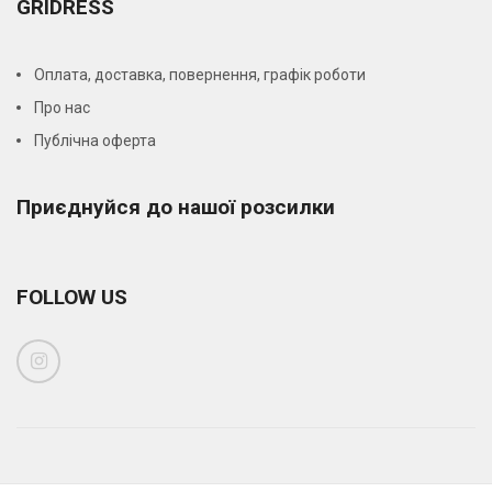
GRIDRESS
Оплата, доставка, повернення, графік роботи
Про нас
Публічна оферта
Приєднуйся до нашої розсилки
FOLLOW US