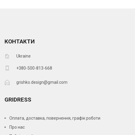
КОНТАКТИ
Ukraine
+380-500-813-668
grishko.design@gmail.com
GRIDRESS
Оплата, доставка, повернення, графік роботи
Про нас