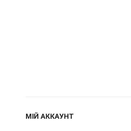
МІЙ АККАУНТ