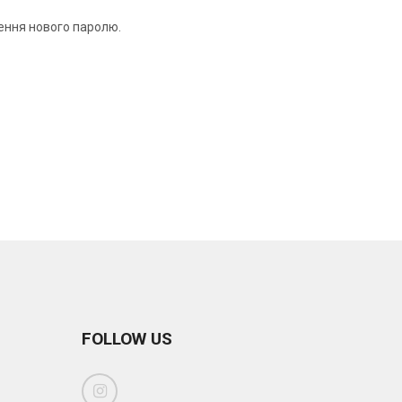
рення нового паролю.
FOLLOW US