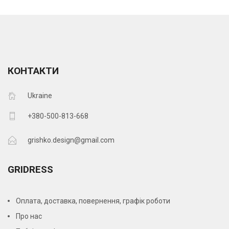
КОНТАКТИ
Ukraine
+380-500-813-668
grishko.design@gmail.com
GRIDRESS
Оплата, доставка, повернення, графік роботи
Про нас