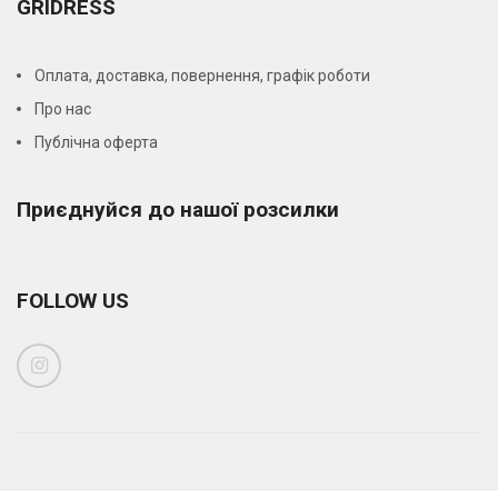
GRIDRESS
Оплата, доставка, повернення, графік роботи
Про нас
Публічна оферта
Приєднуйся до нашої розсилки
FOLLOW US