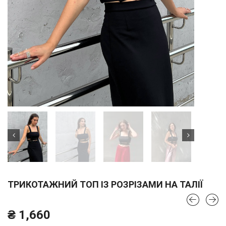
ТРИКОТАЖНИЙ ТОП ІЗ РОЗРІЗАМИ НА ТАЛІЇ
₴
1,660