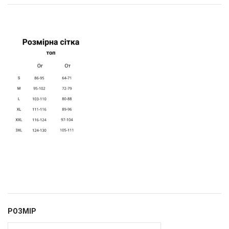
РОЗМІР