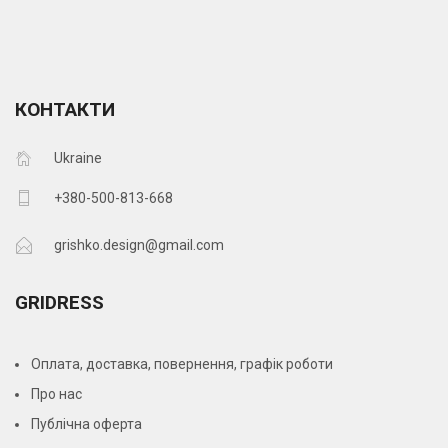
КОНТАКТИ
Ukraine
+380-500-813-668
grishko.design@gmail.com
GRIDRESS
Оплата, доставка, повернення, графік роботи
Про нас
Публічна оферта