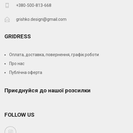
+380-500-813-668
grishko.design@gmail.com
GRIDRESS
Оплата, доставка, повернення, графік роботи
Про нас
Публічна оферта
Приєднуйся до нашої розсилки
FOLLOW US