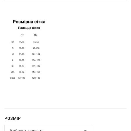
РОЗМІР